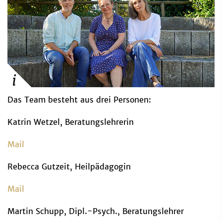
Das Team besteht aus drei Personen:
Katrin Wetzel, Beratungslehrerin
Mail
Rebecca Gutzeit, Heilpädagogin
Mail
Martin Schupp, Dipl.-Psych., Beratungslehrer