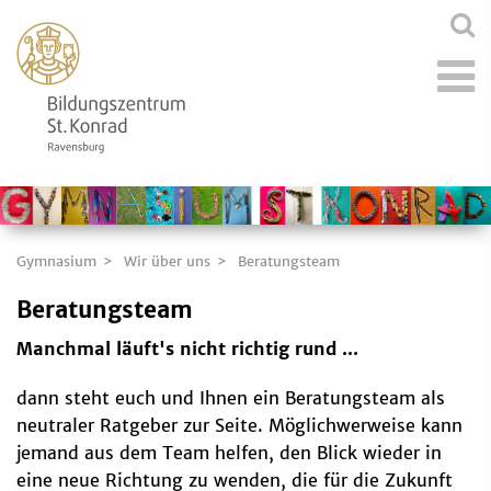
Gymnasium
Wir über uns
Beratungsteam
Beratungsteam
Manchmal läuft's nicht richtig rund ...
dann steht euch und Ihnen ein Beratungsteam als
neutraler Ratgeber zur Seite. Möglichwerweise kann
jemand aus dem Team helfen, den Blick wieder in
eine neue Richtung zu wenden, die für die Zukunft