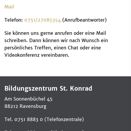
Mail
Telefon:
0751/27085354
(Anrufbeantworter)
Sie können uns gerne anrufen oder eine Mail
schreiben. Dann können wir nach Wunsch ein
persönliches Treffen, einen Chat oder eine
Videokonferenz vereinbaren.
Bildungszentrum St. Konrad
Am Sonnenbüchel 45
88212 Ravensburg
Tel. 0751 8883 0 (Telefonzentrale)