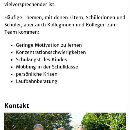
vielversprechender ist.
Häufige Themen, mit denen Eltern, Schülerinnen und
Schüler, aber auch Kolleginnen und Kollegen zum
Team kommen:
Geringe Motivation zu lernen
Konzentrationsschwierigkeiten
Schulangst des Kindes
Mobbing in der Schulklasse
persönliche Krisen
Laufbahnberatung
Kontakt