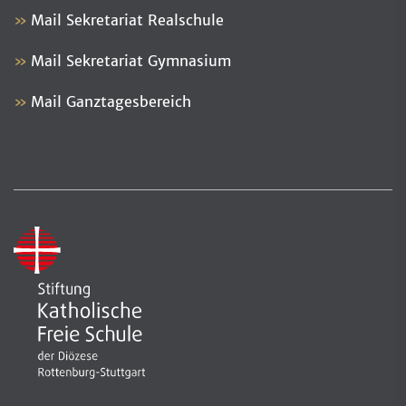
Mail Sekretariat Realschule
Mail Sekretariat Gymnasium
Mail Ganztagesbereich