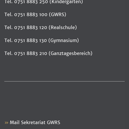
Tel. 0751 8883 250 (Kindergarten)
Tel. 0751 8883 100 (GWRS)
Tel. 0751 8883 120 (Realschule)
Tel. 0751 8883 130 (Gymnasium)
Tel. 0751 8883 210 (Ganztagesbereich)
Mail Sekretariat GWRS