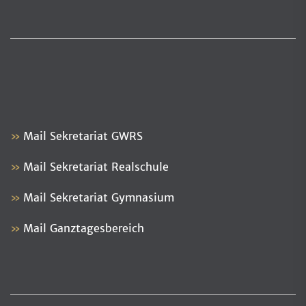
Mail Sekretariat GWRS
Mail Sekretariat Realschule
Mail Sekretariat Gymnasium
Mail Ganztagesbereich