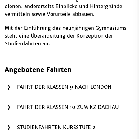
dienen, andererseits Einblicke und Hintergründe
vermitteln sowie Vorurteile abbauen.
Mit der Einführung des neunjährigen Gymnasiums
steht eine Überarbeitung der Konzeption der
Studienfahrten an.
Angebotene Fahrten
FAHRT DER KLASSEN 9 NACH LONDON
FAHRT DER KLASSEN 10 ZUM KZ DACHAU
STUDIENFAHRTEN KURSSTUFE 2