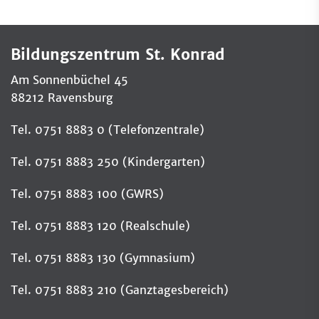
Bildungszentrum St. Konrad
Am Sonnenbüchel 45
88212 Ravensburg
Tel. 0751 8883 0 (Telefonzentrale)
Tel. 0751 8883 250 (Kindergarten)
Tel. 0751 8883 100 (GWRS)
Tel. 0751 8883 120 (Realschule)
Tel. 0751 8883 130 (Gymnasium)
Tel. 0751 8883 210 (Ganztagesbereich)