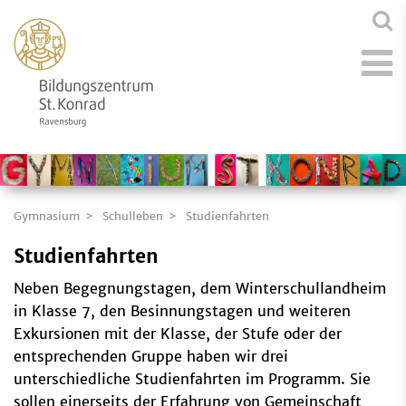
Gymnasium
Schulleben
Studienfahrten
Studienfahrten
Neben Begegnungstagen, dem Winterschullandheim
in Klasse 7, den Besinnungstagen und weiteren
Exkursionen mit der Klasse, der Stufe oder der
entsprechenden Gruppe haben wir drei
unterschiedliche Studienfahrten im Programm. Sie
sollen einerseits der Erfahrung von Gemeinschaft