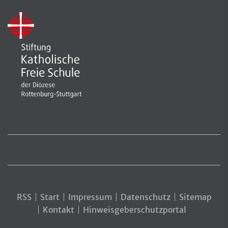
RSS
Start
Impressum
Datenschutz
Sitemap
Kontakt
Hinweisgeberschutzportal