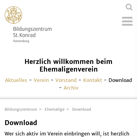
Herzlich willkommen beim
Ehemaligenverein
Aktuelles
-
Verein
-
Vorstand
-
Kontakt
- Download
-
Archiv
Bildungszentrum
Ehemalige
Download
Download
Wer sich aktiv im Verein einbringen will, ist herzlich