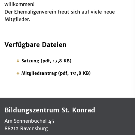
willkommen!
Der Ehemaligenverein freut sich auf viele neue
Mitglieder.
Verfügbare Dateien
Satzung (pdf, 17,8 KB)
Mitgliedsantrag (pdf, 131,8 KB)
Bildungszentrum St. Konrad
Am Sonnenbüchel 45
88212 Ravensburg