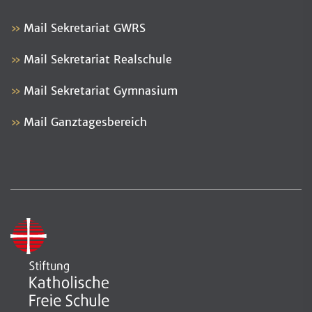
Mail Sekretariat GWRS
Mail Sekretariat Realschule
Mail Sekretariat Gymnasium
Mail Ganztagesbereich