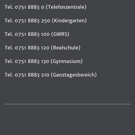
Tel. 0751 8883 0 (Telefonzentrale)
Tel. 0751 8883 250 (Kindergarten)
Tel. 0751 8883 100 (GWRS)
Tel. 0751 8883 120 (Realschule)
Tel. 0751 8883 130 (Gymnasium)
Tel. 0751 8883 210 (Ganztagesbereich)