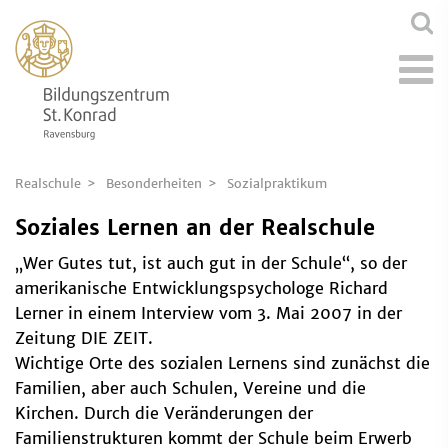
Realschule
Besonderheiten
Sozialpraktikum
Soziales Lernen an der Realschule
„Wer Gutes tut, ist auch gut in der Schule“, so der
amerikanische Entwicklungspsychologe Richard
Lerner in einem Interview vom 3. Mai 2007 in der
Zeitung DIE ZEIT.
Wichtige Orte des sozialen Lernens sind zunächst die
Familien, aber auch Schulen, Vereine und die
Kirchen. Durch die Veränderungen der
Familienstrukturen kommt der Schule beim Erwerb