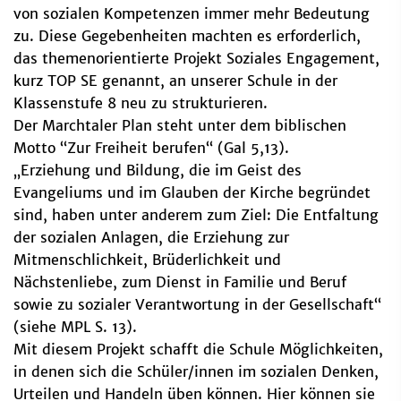
von sozialen Kompetenzen immer mehr Bedeutung
zu. Diese Gegebenheiten machten es erforderlich,
das themenorientierte Projekt Soziales Engagement,
kurz TOP SE genannt, an unserer Schule in der
Klassenstufe 8 neu zu strukturieren.
Der Marchtaler Plan steht unter dem biblischen
Motto “Zur Freiheit berufen“ (Gal 5,13).
„Erziehung und Bildung, die im Geist des
Evangeliums und im Glauben der Kirche begründet
sind, haben unter anderem zum Ziel: Die Entfaltung
der sozialen Anlagen, die Erziehung zur
Mitmenschlichkeit, Brüderlichkeit und
Nächstenliebe, zum Dienst in Familie und Beruf
sowie zu sozialer Verantwortung in der Gesellschaft“
(siehe MPL S. 13).
Mit diesem Projekt schafft die Schule Möglichkeiten,
in denen sich die Schüler/innen im sozialen Denken,
Urteilen und Handeln üben können. Hier können sie