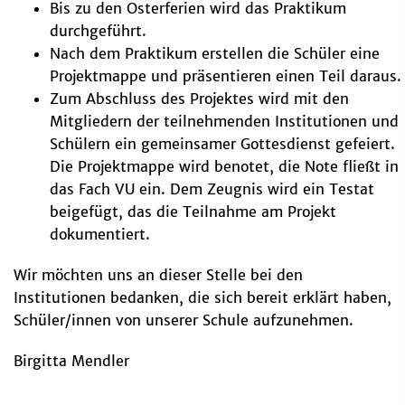
Bis zu den Osterferien wird das Praktikum
durchgeführt.
Nach dem Praktikum erstellen die Schüler eine
Projektmappe und präsentieren einen Teil daraus.
Zum Abschluss des Projektes wird mit den
Mitgliedern der teilnehmenden Institutionen und
Schülern ein gemeinsamer Gottesdienst gefeiert.
Die Projektmappe wird benotet, die Note fließt in
das Fach VU ein. Dem Zeugnis wird ein Testat
beigefügt, das die Teilnahme am Projekt
dokumentiert.
Wir möchten uns an dieser Stelle bei den
Institutionen bedanken, die sich bereit erklärt haben,
Schüler/innen von unserer Schule aufzunehmen.
Birgitta Mendler