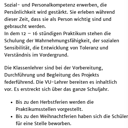
Sozial- und Personalkompetenz erwerben, die
Persönlichkeit wird gestärkt. Sie erleben während
dieser Zeit, dass sie als Person wichtig sind und
gebraucht werden.
In dem 12 – 16 stündigen Praktikum stehen die
Schulung der Wahrnehmungsfähigkeit, der sozialen
Sensibilität, die Entwicklung von Toleranz und
Verständnis im Vordergrund.
Die Klassenlehrer sind bei der Vorbereitung,
Durchführung und Begleitung des Projekts
federführend. Die VU-Lehrer bereiten es inhaltlich
vor. Es erstreckt sich über das ganze Schuljahr.
Bis zu den Herbstferien werden die
Praktikumsstellen vorgestellt.
Bis zu den Weihnachtferien haben sich die Schüler
für eine Stelle beworben.