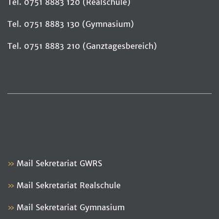
Tel. 0751 8883 120 (Realschule)
Tel. 0751 8883 130 (Gymnasium)
Tel. 0751 8883 210 (Ganztagesbereich)
Mail Sekretariat GWRS
Mail Sekretariat Realschule
Mail Sekretariat Gymnasium