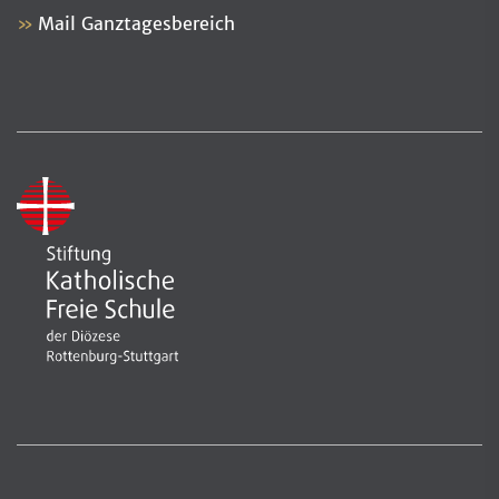
Mail Ganztagesbereich