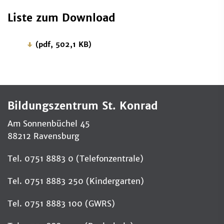
Liste zum Download
(pdf, 502,1 KB)
Bildungszentrum St. Konrad
Am Sonnenbüchel 45
88212 Ravensburg
Tel. 0751 8883 0 (Telefonzentrale)
Tel. 0751 8883 250 (Kindergarten)
Tel. 0751 8883 100 (GWRS)