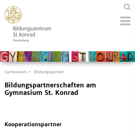
Gymnasium
Bildungspartner
Bildungspartnerschaften am
Gymnasium St. Konrad
Kooperationspartner