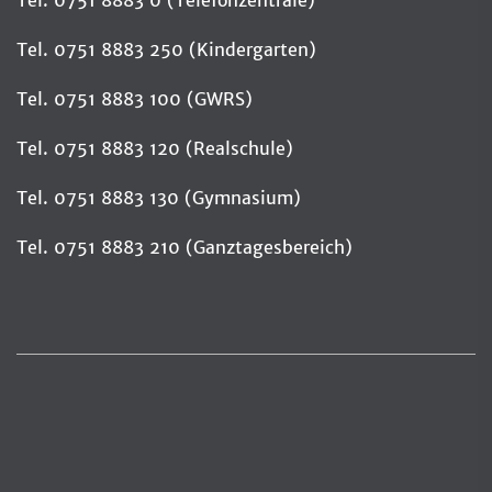
Tel. 0751 8883 250 (Kindergarten)
Tel. 0751 8883 100 (GWRS)
Tel. 0751 8883 120 (Realschule)
Tel. 0751 8883 130 (Gymnasium)
Tel. 0751 8883 210 (Ganztagesbereich)