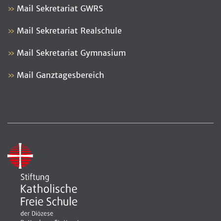
Mail Sekretariat GWRS
Mail Sekretariat Realschule
Mail Sekretariat Gymnasium
Mail Ganztagesbereich