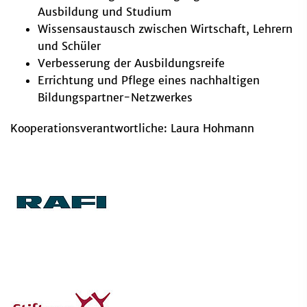
Ausbildung und Studium
Wissensaustausch zwischen Wirtschaft, Lehrern
und Schüler
Verbesserung der Ausbildungsreife
Errichtung und Pflege eines nachhaltigen
Bildungspartner-Netzwerkes
Kooperationsverantwortliche: Laura Hohmann