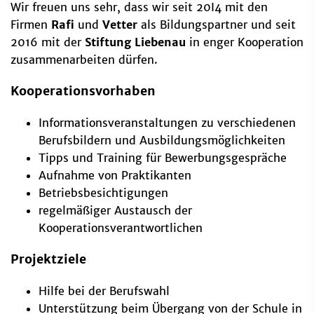
Wir freuen uns sehr, dass wir seit 20I4 mit den
Firmen
Rafi
und
Vetter
als Bildungspartner und seit
2016 mit der
Stiftung Liebenau
in enger Kooperation
zusammenarbeiten dürfen.
Kooperationsvorhaben
Informationsveranstaltungen zu verschiedenen
Berufsbildern und Ausbildungsmöglichkeiten
Tipps und Training für Bewerbungsgespräche
Aufnahme von Praktikanten
Betriebsbesichtigungen
regelmäßiger Austausch der
Kooperationsverantwortlichen
Projektziele
Hilfe bei der Berufswahl
Unterstützung beim Übergang von der Schule in