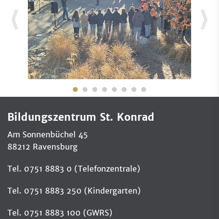
Bildungszentrum St. Konrad
Am Sonnenbüchel 45
88212 Ravensburg
Tel. 0751 8883 0 (Telefonzentrale)
Tel. 0751 8883 250 (Kindergarten)
Tel. 0751 8883 100 (GWRS)