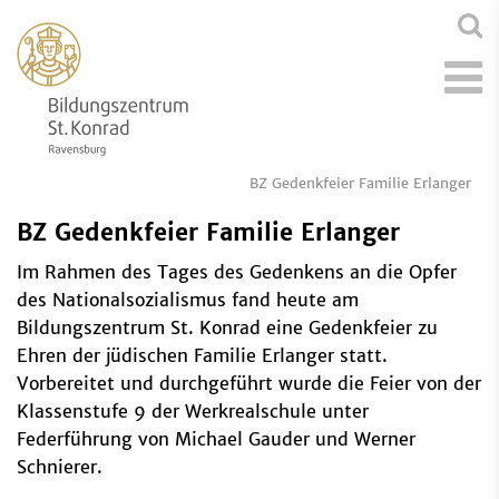
BZ Gedenkfeier Familie Erlanger
BZ Gedenkfeier Familie Erlanger
Im Rahmen des Tages des Gedenkens an die Opfer
des Nationalsozialismus fand heute am
Bildungszentrum St. Konrad eine Gedenkfeier zu
Ehren der jüdischen Familie Erlanger statt.
Vorbereitet und durchgeführt wurde die Feier von der
Klassenstufe 9 der Werkrealschule unter
Federführung von Michael Gauder und Werner
Schnierer.