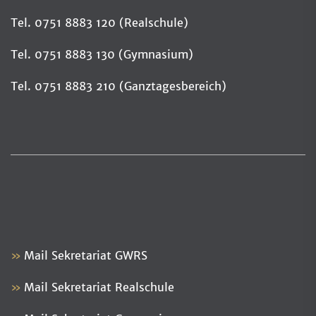
Tel. 0751 8883 120 (Realschule)
Tel. 0751 8883 130 (Gymnasium)
Tel. 0751 8883 210 (Ganztagesbereich)
Mail Sekretariat GWRS
Mail Sekretariat Realschule