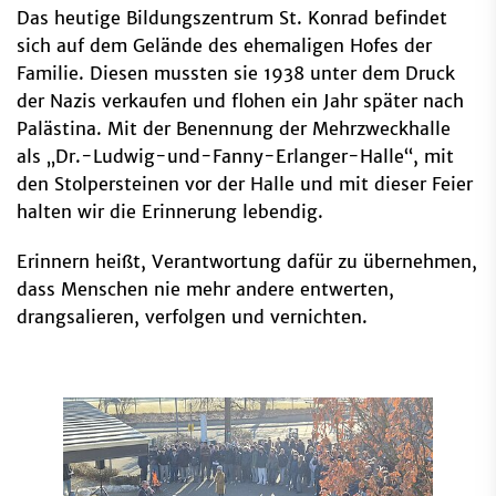
Das heutige Bildungszentrum St. Konrad befindet
sich auf dem Gelände des ehemaligen Hofes der
Familie. Diesen mussten sie 1938 unter dem Druck
der Nazis verkaufen und flohen ein Jahr später nach
Palästina. Mit der Benennung der Mehrzweckhalle
als „Dr.-Ludwig-und-Fanny-Erlanger-Halle“, mit
den Stolpersteinen vor der Halle und mit dieser Feier
halten wir die Erinnerung lebendig.
Erinnern heißt, Verantwortung dafür zu übernehmen,
dass Menschen nie mehr andere entwerten,
drangsalieren, verfolgen und vernichten.