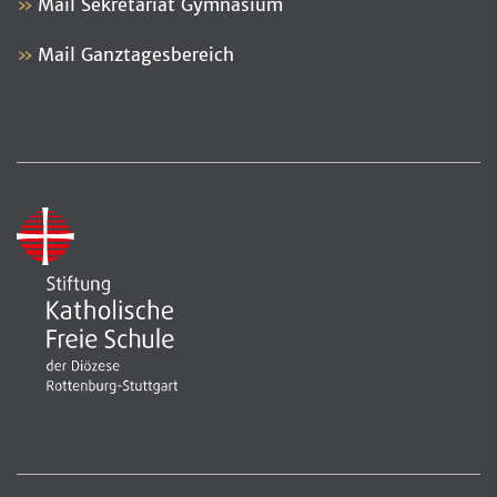
Mail Sekretariat Gymnasium
Mail Ganztagesbereich