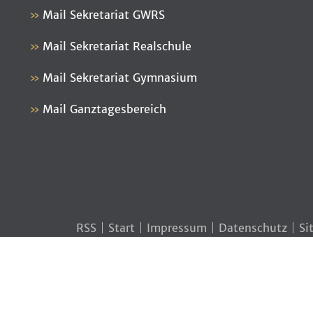
Mail Sekretariat GWRS
Mail Sekretariat Realschule
Mail Sekretariat Gymnasium
Mail Ganztagesbereich
RSS
Start
Impressum
Datenschutz
Si