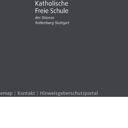
temap
Kontakt
Hinweisgeberschutzportal