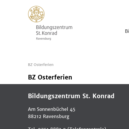
B
BZ Osterferien
BZ Osterferien
Bildungszentrum St. Konrad
Am Sonnenbüchel 45
88212 Ravensburg