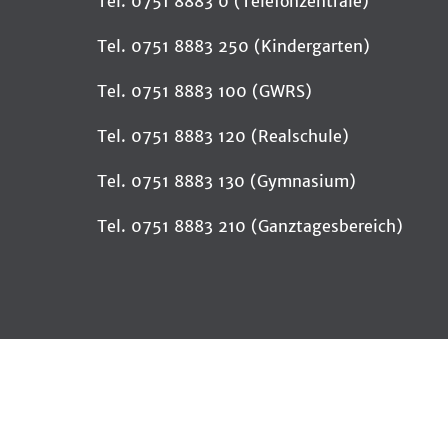
Tel. 0751 8883 0 (Telefonzentrale)
Tel. 0751 8883 250 (Kindergarten)
Tel. 0751 8883 100 (GWRS)
Tel. 0751 8883 120 (Realschule)
Tel. 0751 8883 130 (Gymnasium)
Tel. 0751 8883 210 (Ganztagesbereich)