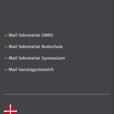
Mail Sekretariat GWRS
Mail Sekretariat Realschule
Mail Sekretariat Gymnasium
Mail Ganztagesbereich