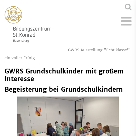
GWRS Ausstellung "Echt klasse!"
ein voller Erfolg
GWRS Grundschulkinder mit großem
Interesse
Begeisterung bei Grundschulkindern