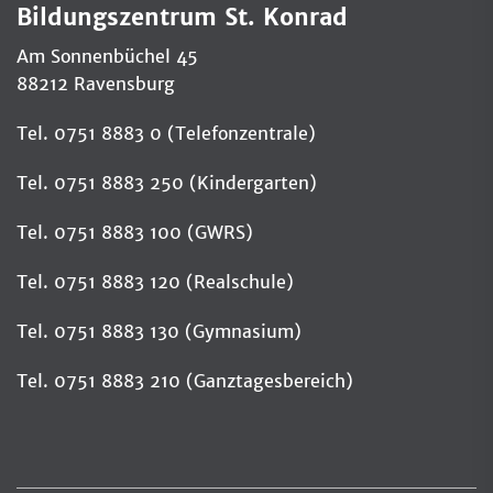
Bildungszentrum St. Konrad
Am Sonnenbüchel 45
88212 Ravensburg
Tel. 0751 8883 0 (Telefonzentrale)
Tel. 0751 8883 250 (Kindergarten)
Tel. 0751 8883 100 (GWRS)
Tel. 0751 8883 120 (Realschule)
Tel. 0751 8883 130 (Gymnasium)
Tel. 0751 8883 210 (Ganztagesbereich)