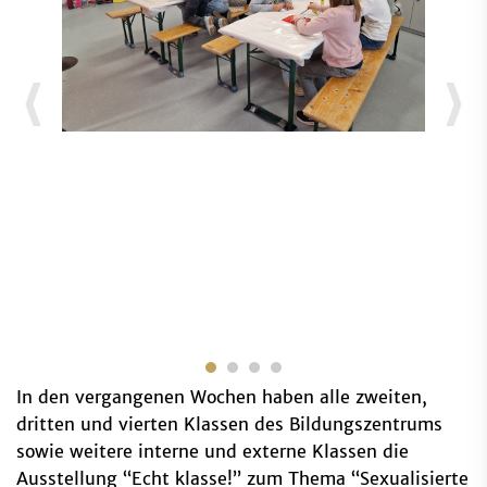
In den vergangenen Wochen haben alle zweiten,
dritten und vierten Klassen des Bildungszentrums
sowie weitere interne und externe Klassen die
Ausstellung “Echt klasse!” zum Thema “Sexualisierte