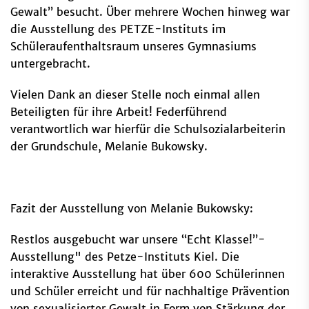
Gewalt” besucht. Über mehrere Wochen hinweg war
die Ausstellung des PETZE-Instituts im
Schüleraufenthaltsraum unseres Gymnasiums
untergebracht.
Vielen Dank an dieser Stelle noch einmal allen
Beteiligten für ihre Arbeit! Federführend
verantwortlich war hierfür die Schulsozialarbeiterin
der Grundschule, Melanie Bukowsky.
Fazit der Ausstellung von Melanie Bukowsky:
Restlos ausgebucht war unsere “Echt Klasse!”-
Ausstellung" des Petze-Instituts Kiel. Die
interaktive Ausstellung hat über 600 Schülerinnen
und Schüler erreicht und für nachhaltige Prävention
von sexualisierter Gewalt in Form von Stärkung der