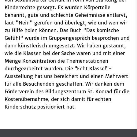
Kinderrechte gesorgt. Es wurden Körperteile
benannt, gute und schlechte Geheimnisse entlarvt,
laut "Nein" gerufen und überlegt, wie und wen wir
zu Hilfe holen können. Das Buch "Das komische
Gefühl" wurde im Gruppengespräch besprochen und
dann künstlerisch umgesetzt. Wir haben gestaunt,
wie die Klassen bei der Sache waren und mit einer
Menge Konzentration die Themenstationen
durchgearbeitet wurden. Die “Echt Klasse!”-
Ausstellung hat uns bereichert und einen Mehrwert
für alle Besuchenden geschaffen. Wir danken dem
Förderverein des Bildungszentrum St. Konrad für die
Kostenübernahme, der sich damit für echten
Kinderschutz positioniert hat.