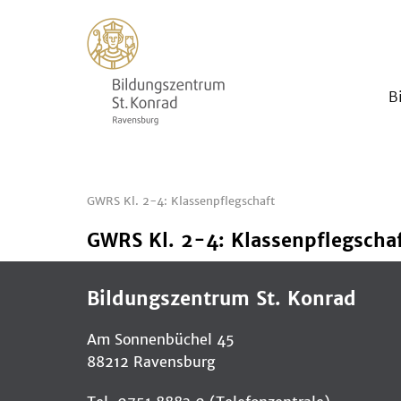
B
GWRS Kl. 2-4: Klassenpflegschaft
GWRS Kl. 2-4: Klassenpflegscha
Bildungszentrum St. Konrad
Am Sonnenbüchel 45
88212 Ravensburg