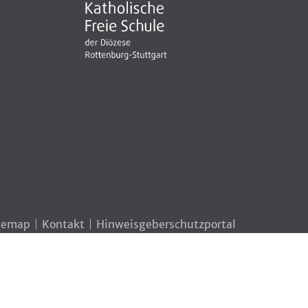
temap
Kontakt
Hinweisgeberschutzportal