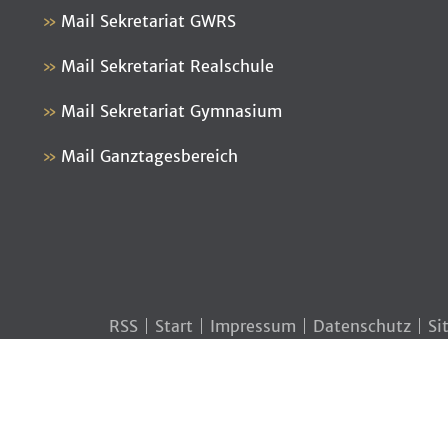
Mail Sekretariat GWRS
Mail Sekretariat Realschule
Mail Sekretariat Gymnasium
Mail Ganztagesbereich
RSS
Start
Impressum
Datenschutz
Si