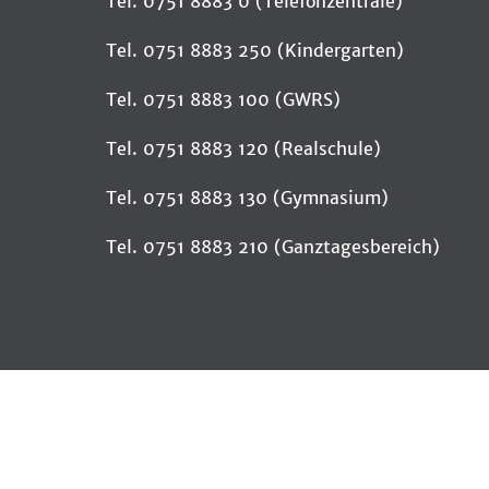
Tel. 0751 8883 0 (Telefonzentrale)
Tel. 0751 8883 250 (Kindergarten)
Tel. 0751 8883 100 (GWRS)
Tel. 0751 8883 120 (Realschule)
Tel. 0751 8883 130 (Gymnasium)
Tel. 0751 8883 210 (Ganztagesbereich)