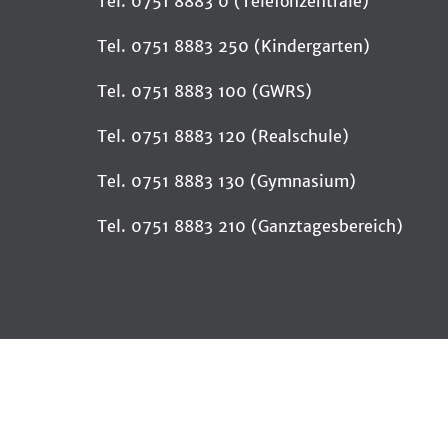
Tel. 0751 8883 0 (Telefonzentrale)
Tel. 0751 8883 250 (Kindergarten)
Tel. 0751 8883 100 (GWRS)
Tel. 0751 8883 120 (Realschule)
Tel. 0751 8883 130 (Gymnasium)
Tel. 0751 8883 210 (Ganztagesbereich)