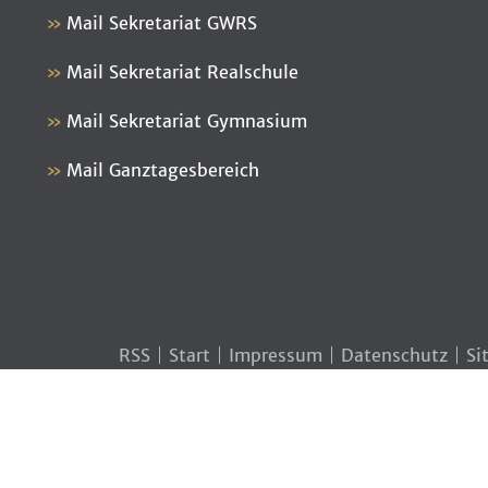
Mail Sekretariat GWRS
Mail Sekretariat Realschule
Mail Sekretariat Gymnasium
Mail Ganztagesbereich
RSS
Start
Impressum
Datenschutz
Si