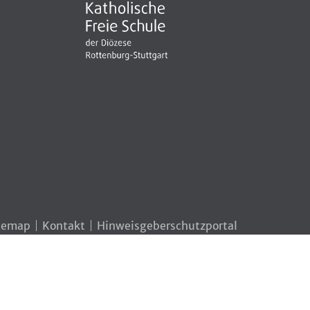
temap
Kontakt
Hinweisgeberschutzportal