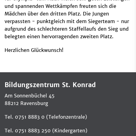
und spannenden Wettkämpfen freuten sich die
Mädchen über den dritten Platz. Die Jungen
verpassten - punktgleich mit dem Siegerteam - nur
aufgrund des schlechteren Staffellaufs den Sieg und
belegten einen hervorragenden zweiten Platz.
Herzlichen Glückwunsch!
Bildungszentrum St. Konrad
Am Sonnenbüchel 45
88212 Ravensburg
Tel. 0751 8883 0 (Telefonzentrale)
Tel. 0751 8883 250 (Kindergarten)