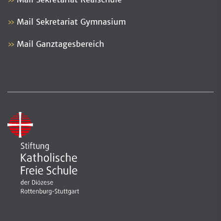
Mail Sekretariat Gymnasium
Mail Ganztagesbereich