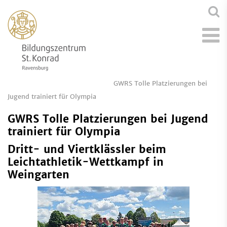
GWRS Tolle Platzierungen bei
Jugend trainiert für Olympia
GWRS Tolle Platzierungen bei Jugend
trainiert für Olympia
Dritt- und Viertklässler beim
Leichtathletik-Wettkampf in
Weingarten