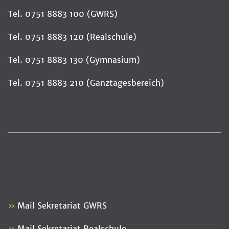
Tel. 0751 8883 100 (GWRS)
Tel. 0751 8883 120 (Realschule)
Tel. 0751 8883 130 (Gymnasium)
Tel. 0751 8883 210 (Ganztagesbereich)
Mail Sekretariat GWRS
Mail Sekretariat Realschule