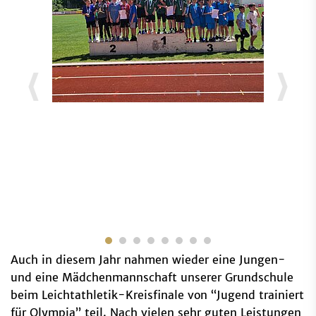
Auch in diesem Jahr nahmen wieder eine Jungen-
und eine Mädchenmannschaft unserer Grundschule
beim Leichtathletik-Kreisfinale von “Jugend trainiert
für Olympia” teil. Nach vielen sehr guten Leistungen