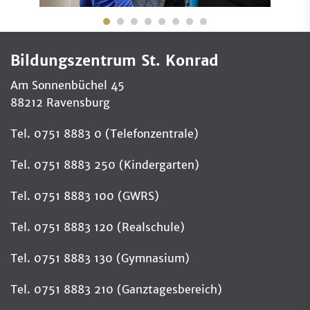
Bildungszentrum St. Konrad
Am Sonnenbüchel 45
88212 Ravensburg
Tel. 0751 8883 0 (Telefonzentrale)
Tel. 0751 8883 250 (Kindergarten)
Tel. 0751 8883 100 (GWRS)
Tel. 0751 8883 120 (Realschule)
Tel. 0751 8883 130 (Gymnasium)
Tel. 0751 8883 210 (Ganztagesbereich)