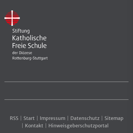
RSS
Start
Impressum
Datenschutz
Sitemap
Kontakt
Hinweisgeberschutzportal