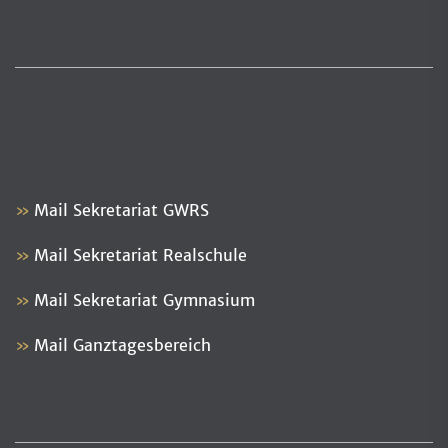
Mail Sekretariat GWRS
Mail Sekretariat Realschule
Mail Sekretariat Gymnasium
Mail Ganztagesbereich