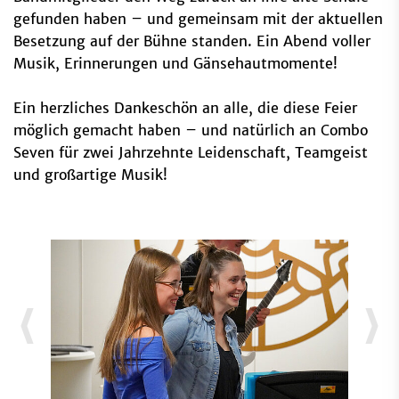
gefunden haben – und gemeinsam mit der aktuellen
Besetzung auf der Bühne standen. Ein Abend voller
Musik, Erinnerungen und Gänsehautmomente!
Ein herzliches Dankeschön an alle, die diese Feier
möglich gemacht haben – und natürlich an Combo
Seven für zwei Jahrzehnte Leidenschaft, Teamgeist
und großartige Musik!