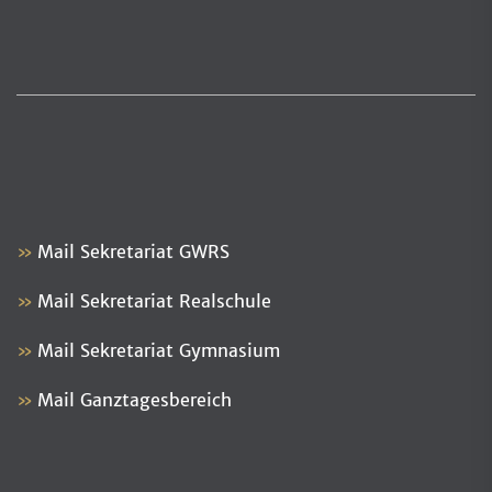
Mail Sekretariat GWRS
Mail Sekretariat Realschule
Mail Sekretariat Gymnasium
Mail Ganztagesbereich