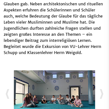
Glauben gab. Neben architektonischen und rituellen
Aspekten erfuhren die Schülerinnen und Schüler
auch, welche Bedeutung der Glaube für das tägliche
Leben vieler Musliminnen und Muslime hat. Die
Jugendlichen durften zahlreiche Fragen stellen und
zeigten großes Interesse an den Themen – ein
lebendiger Beitrag zum interreligiösen Lernen.
Begleitet wurde die Exkursion von VU-Lehrer Herrn
Schupp und Klassenlehrer Herrn Weigold.