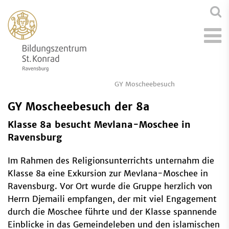
GY Moscheebesuch
GY Moscheebesuch der 8a
Klasse 8a besucht Mevlana-Moschee in
Ravensburg
Im Rahmen des Religionsunterrichts unternahm die
Klasse 8a eine Exkursion zur Mevlana-Moschee in
Ravensburg. Vor Ort wurde die Gruppe herzlich von
Herrn Djemaili empfangen, der mit viel Engagement
durch die Moschee führte und der Klasse spannende
Einblicke in das Gemeindeleben und den islamischen