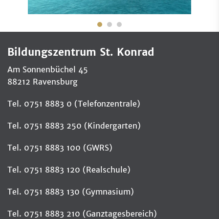
Bildungszentrum St. Konrad
Am Sonnenbüchel 45
88212 Ravensburg
Tel. 0751 8883 0 (Telefonzentrale)
Tel. 0751 8883 250 (Kindergarten)
Tel. 0751 8883 100 (GWRS)
Tel. 0751 8883 120 (Realschule)
Tel. 0751 8883 130 (Gymnasium)
Tel. 0751 8883 210 (Ganztagesbereich)