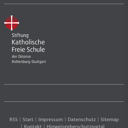
RSS
Start
Impressum
Datenschutz
Sitemap
Kontakt
Hinweisgeberschutzportal