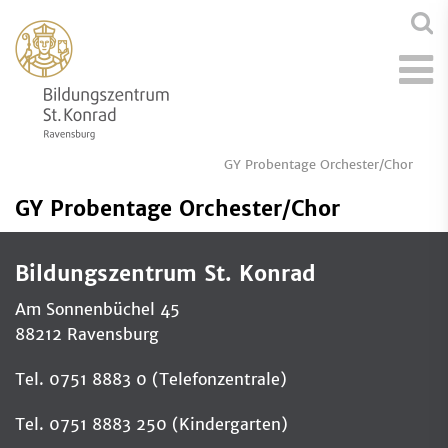
GY Probentage Orchester/Chor
GY Probentage Orchester/Chor
Bildungszentrum St. Konrad
Am Sonnenbüchel 45
88212 Ravensburg
Tel. 0751 8883 0 (Telefonzentrale)
Tel. 0751 8883 250 (Kindergarten)