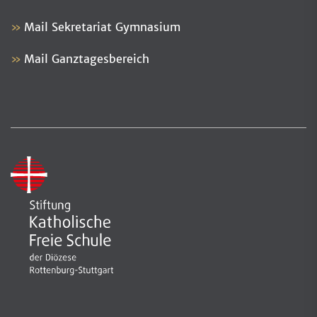
Mail Sekretariat Gymnasium
Mail Ganztagesbereich