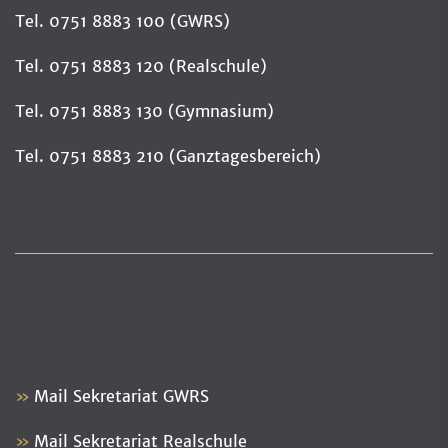
Tel. 0751 8883 100 (GWRS)
Tel. 0751 8883 120 (Realschule)
Tel. 0751 8883 130 (Gymnasium)
Tel. 0751 8883 210 (Ganztagesbereich)
Mail Sekretariat GWRS
Mail Sekretariat Realschule