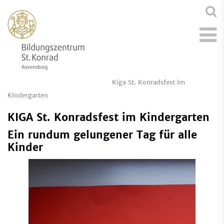
Kiga St. Konradsfest im
Kindergarten
KIGA St. Konradsfest im Kindergarten
Ein rundum gelungener Tag für alle
Kinder