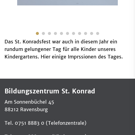
Das St. Konradsfest war auch in diesem Jahr ein
rundum gelungener Tag für alle Kinder unseres
Kindergartens. Hier einige Imprssionen des Tages.
Bildungszentrum St. Konrad
Am Sonnenbüchel 45
88212 Ravensburg
Tel. 0751 8883 0 (Telefonzentrale)