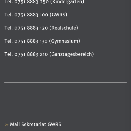
Tel. 0751 8883 250 (Kindergarten)
Tel. 0751 8883 100 (GWRS)
Tel. 0751 8883 120 (Realschule)
Tel. 0751 8883 130 (Gymnasium)
Tel. 0751 8883 210 (Ganztagesbereich)
Mail Sekretariat GWRS