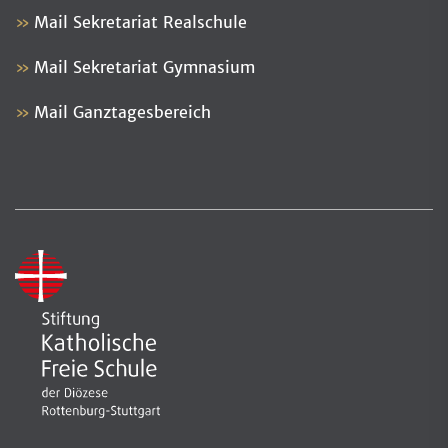
Mail Sekretariat Realschule
Mail Sekretariat Gymnasium
Mail Ganztagesbereich