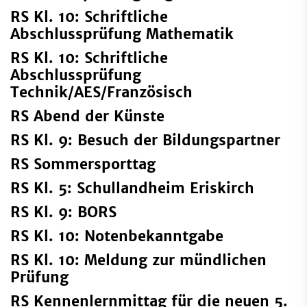
RS Kl. 10: Schriftliche
Abschlussprüfung Mathematik
RS Kl. 10: Schriftliche
Abschlussprüfung
Technik/AES/Französisch
RS Abend der Künste
RS Kl. 9: Besuch der Bildungspartner
RS Sommersporttag
RS Kl. 5: Schullandheim Eriskirch
RS Kl. 9: BORS
RS Kl. 10: Notenbekanntgabe
RS Kl. 10: Meldung zur mündlichen
Prüfung
RS Kennenlernmittag für die neuen 5.