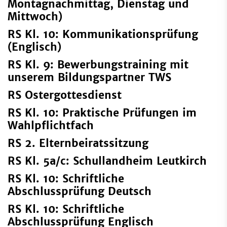
Montagnachmittag, Dienstag und
Mittwoch)
RS Kl. 10: Kommunikationsprüfung
(Englisch)
RS Kl. 9: Bewerbungstraining mit
unserem Bildungspartner TWS
RS Ostergottesdienst
RS Kl. 10: Praktische Prüfungen im
Wahlpflichtfach
RS 2. Elternbeiratssitzung
RS Kl. 5a/c: Schullandheim Leutkirch
RS Kl. 10: Schriftliche
Abschlussprüfung Deutsch
RS Kl. 10: Schriftliche
Abschlussprüfung Englisch