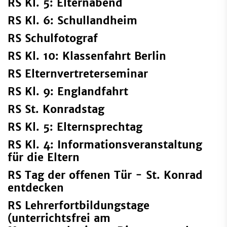
RS Kl. 5: Elternabend
RS Kl. 6: Schullandheim
RS Schulfotograf
RS Kl. 10: Klassenfahrt Berlin
RS Elternvertreterseminar
RS Kl. 9: Englandfahrt
RS St. Konradstag
RS Kl. 5: Elternsprechtag
RS Kl. 4: Informationsveranstaltung
für die Eltern
RS Tag der offenen Tür - St. Konrad
entdecken
RS Lehrerfortbildungstage
(unterrichtsfrei am