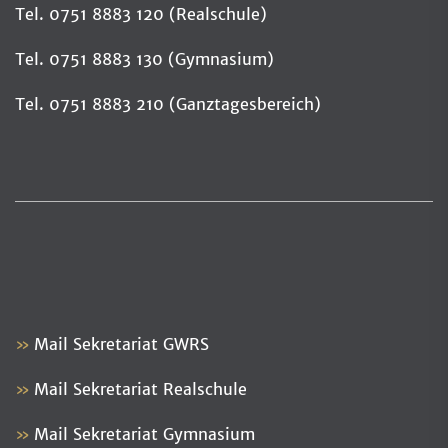
Tel. 0751 8883 120 (Realschule)
Tel. 0751 8883 130 (Gymnasium)
Tel. 0751 8883 210 (Ganztagesbereich)
Mail Sekretariat GWRS
Mail Sekretariat Realschule
Mail Sekretariat Gymnasium