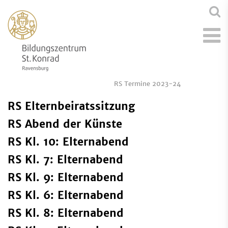
RS Termine 2023-24
RS Elternbeiratssitzung
RS Abend der Künste
RS Kl. 10: Elternabend
RS Kl. 7: Elternabend
RS Kl. 9: Elternabend
RS Kl. 6: Elternabend
RS Kl. 8: Elternabend