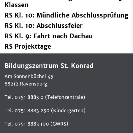
Klassen
RS Kl. 10: Mündliche Abschlussprüfung
RS Kl. 10: Abschlussfeier
RS Kl. 9: Fahrt nach Dachau
RS Projekttage
Bildungszentrum St. Konrad
Am Sonnenbüchel 45
88212 Ravensburg
Tel. 0751 8883 0 (Telefonzentrale)
Tel. 0751 8883 250 (Kindergarten)
Tel. 0751 8883 100 (GWRS)