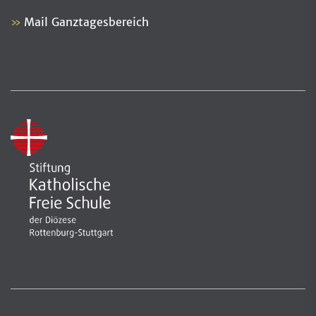
Mail Ganztagesbereich