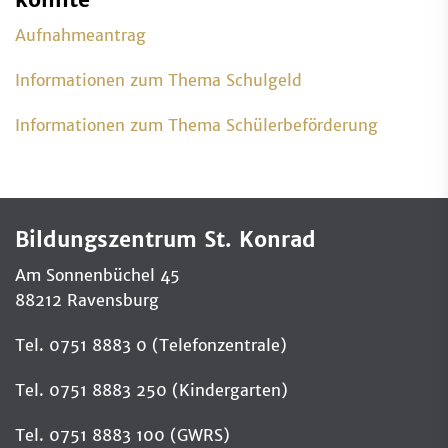
könnte
Aufnahmeantrag
Informationen zum Thema Schulgeld
Informationen zum Thema Schülerbeförderung
Bildungszentrum St. Konrad
Am Sonnenbüchel 45
88212 Ravensburg
Tel. 0751 8883 0 (Telefonzentrale)
Tel. 0751 8883 250 (Kindergarten)
Tel. 0751 8883 100 (GWRS)