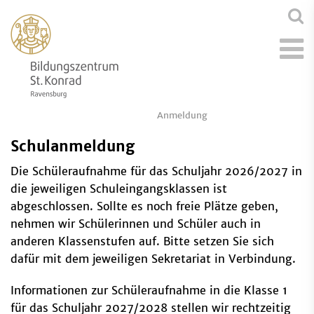
Anmeldung
Schulanmeldung
Die Schüleraufnahme für das Schuljahr 2026/2027 in
die jeweiligen Schuleingangsklassen ist
abgeschlossen. Sollte es noch freie Plätze geben,
nehmen wir Schülerinnen und Schüler auch in
anderen Klassenstufen auf. Bitte setzen Sie sich
dafür mit dem jeweiligen Sekretariat in Verbindung.
Informationen zur Schüleraufnahme in die Klasse 1
für das Schuljahr 2027/2028 stellen wir rechtzeitig