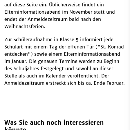
auf diese Seite ein. Üblicherweise findet ein
Elterninformationsabend im November statt und
endet der Anmeldezeitraum bald nach den
Weihnachtsferien.
Zur Schüleraufnahme in Klasse 5 informiert jede
Schulart mit einem Tag der offenen Tür ("St. Konrad
entdecken") sowie einem Elterninformationsabend
im Januar. Die genauen Termine werden zu Beginn
des Schuljahres festgelegt und sowohl an dieser
Stelle als auch im Kalender veröffentlicht. Der
Anmeldezeitraum erstreckt sich bis ca. Ende Februar.
Was Sie auch noch interessieren