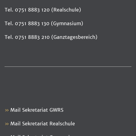
Tel. 0751 8883 120 (Realschule)
Tel. 0751 8883 130 (Gymnasium)
Tel. 0751 8883 210 (Ganztagesbereich)
Mail Sekretariat GWRS
Mail Sekretariat Realschule