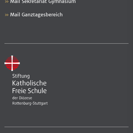
Mail Sekretariat Gymnasium
Mail Ganztagesbereich