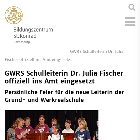
GWRS Schulleiterin Dr. Julia
Fischer offiziell ins Amt eingesetzt
GWRS Schulleiterin Dr. Julia Fischer
offiziell ins Amt eingesetzt
Persönliche Feier für die neue Leiterin der
Grund- und Werkrealschule