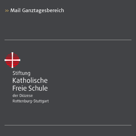
Mail Ganztagesbereich