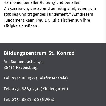
Harmonie, bei aller Reibung und bei allen
Diskussionen, die ab und zu nötig sind, seien „ein
stabiles und tragendes Fundament.“ Auf diesem
Fundament kann Frau Dr. Julia Fischer nun ihre
Tätigkeit ausüben.
Bildungszentrum St. Konrad
Am Sonnenbüchel 45
88212 Ravensburg
Tel. 0751 8883 0 (Telefonzentrale)
Tel. 0751 8883 250 (Kindergarten)
Tel. 0751 8883 100 (GWRS)