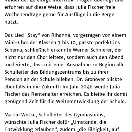
erfuhren auf diese Weise, dass Julia Fischer freie
Wochenendtage gerne für Ausflüge in die Berge
nutzt.
Das Lied „Stay“ von Rihanna, vorgetragen von einem
Mini-Chor der Klassen 7 bis 10, passte perfekt ins
Schema, schließlich erkannte Werner Schnierer, der
nicht nur den Chor leitete, sondern auch den Abend
moderierte, dass mit einer Ausnahme zu Beginn alle
Schulleiter des Bildungszentrums bis zu ihrer
Pension an der Schule blieben. Dr. Gronover blickte
ebenfalls in die Zukunft: Im Jahr 2046 werde Julia
Fischer das Rentenalter erreichen. Es bleibe ihr damit
genügend Zeit für die Weiterentwicklung der Schule.
Martin Wotke, Schulleiter des Gymnasiums,
wünschte Julia Fischer dafür „Umstände, die
Entwicklung erlauben“, zudem „die Fähigkeit, auf