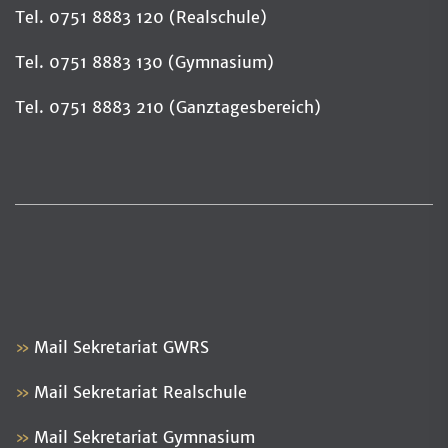
Tel. 0751 8883 120 (Realschule)
Tel. 0751 8883 130 (Gymnasium)
Tel. 0751 8883 210 (Ganztagesbereich)
Mail Sekretariat GWRS
Mail Sekretariat Realschule
Mail Sekretariat Gymnasium