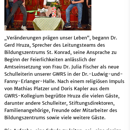
„Veränderungen prägen unser Leben“, begann Dr.
Gerd Hruza, Sprecher des Leitungsteams des
Bildungszentrums St. Konrad, seine Ansprache zu
Beginn der Feierlichkeiten anlässlich der
Amtseinsetzung von Frau Dr. Julia Fischer als neue
Schulleiterin unserer GWRS in der Dr.-Ludwig-und-
Fanny-Erlanger-Halle. Nach einem religiösen Impuls
von Mathias Platzer und Doris Kapler aus dem
GWRS-Kollegium begrüßte Hruza die vielen Gäste,
darunter andere Schulleiter, Stiftungsdirektoren,
Familienangehörige, Freunde oder Mitarbeiter des
Bildungszentrums sowie viele weitere Gäste.