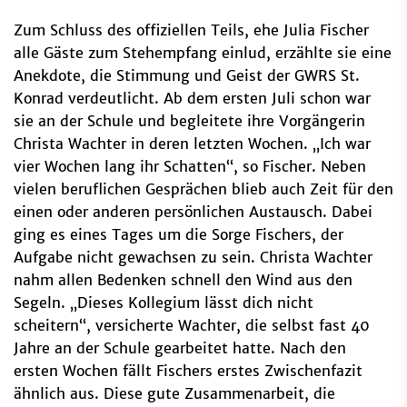
Zum Schluss des offiziellen Teils, ehe Julia Fischer
alle Gäste zum Stehempfang einlud, erzählte sie eine
Anekdote, die Stimmung und Geist der GWRS St.
Konrad verdeutlicht. Ab dem ersten Juli schon war
sie an der Schule und begleitete ihre Vorgängerin
Christa Wachter in deren letzten Wochen. „Ich war
vier Wochen lang ihr Schatten“, so Fischer. Neben
vielen beruflichen Gesprächen blieb auch Zeit für den
einen oder anderen persönlichen Austausch. Dabei
ging es eines Tages um die Sorge Fischers, der
Aufgabe nicht gewachsen zu sein. Christa Wachter
nahm allen Bedenken schnell den Wind aus den
Segeln. „Dieses Kollegium lässt dich nicht
scheitern“, versicherte Wachter, die selbst fast 40
Jahre an der Schule gearbeitet hatte. Nach den
ersten Wochen fällt Fischers erstes Zwischenfazit
ähnlich aus. Diese gute Zusammenarbeit, die