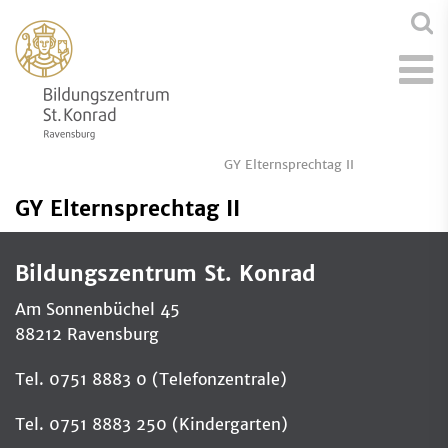
GY Elternsprechtag II
GY Elternsprechtag II
Bildungszentrum St. Konrad
Am Sonnenbüchel 45
88212 Ravensburg
Tel. 0751 8883 0 (Telefonzentrale)
Tel. 0751 8883 250 (Kindergarten)