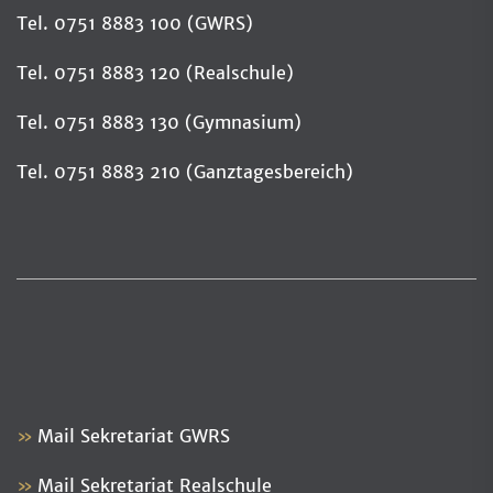
Tel. 0751 8883 100 (GWRS)
Tel. 0751 8883 120 (Realschule)
Tel. 0751 8883 130 (Gymnasium)
Tel. 0751 8883 210 (Ganztagesbereich)
Mail Sekretariat GWRS
Mail Sekretariat Realschule