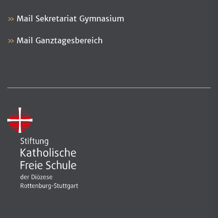
Mail Sekretariat Gymnasium
Mail Ganztagesbereich